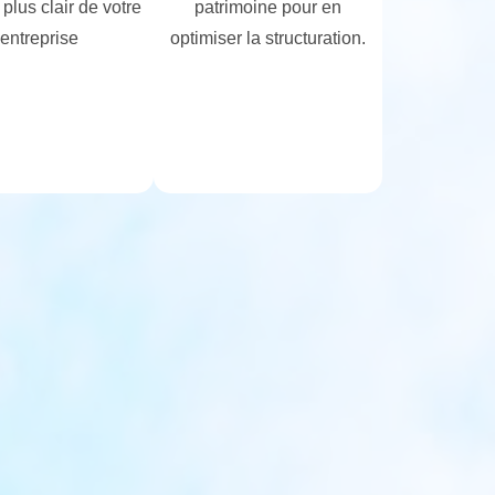
 plus clair de votre
patrimoine pour en
entreprise
optimiser la structuration.