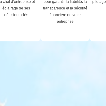
u chef d’entreprise et
pour garantir la fiabilité, la
pilotage
éclairage de ses
transparence et la sécurité
décisions clés
financière de votre
entreprise