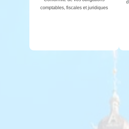
d
comptables, fiscales et juridiques