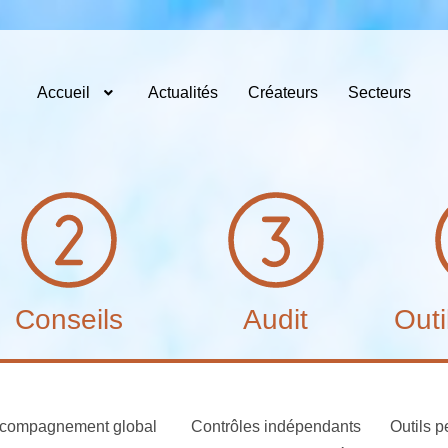
Accueil
Actualités
Créateurs
Secteurs
Conseils
Audit
Outi
compagnement global
Contrôles indépendants
Outils p