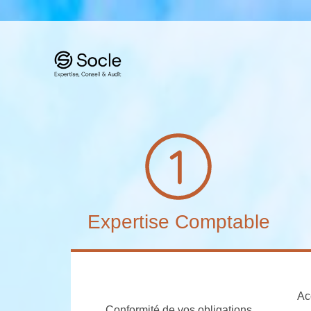
Expertise Comptable
Ac
Conformité de vos obligations